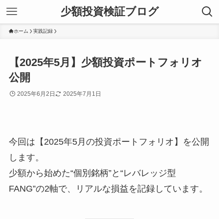
少額投資検証ブログ
ホーム
実践記録
【2025年5月】少額投資ポートフォリオ
公開
2025年6月2日
2025年7月1日
今回は【2025年5月の投資ポートフォリオ】を公開
します。
少額から始めた“個別銘柄”と“レバレッジ型
FANG”の2軸で、リアルな損益を記録しています。