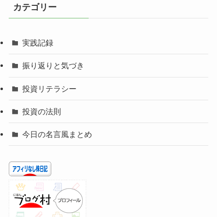
カテゴリー
実践記録
振り返りと気づき
投資リテラシー
投資の法則
今日の名言風まとめ