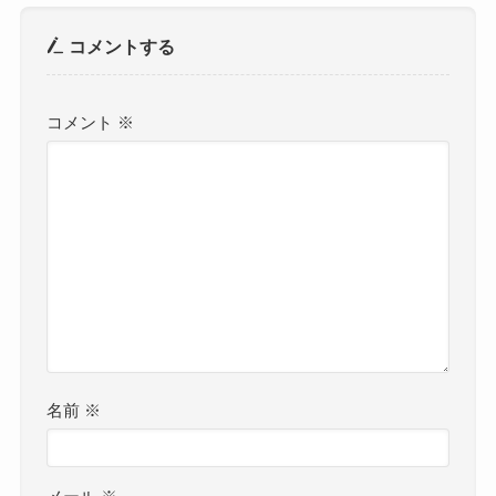
コメントする
コメント
※
名前
※