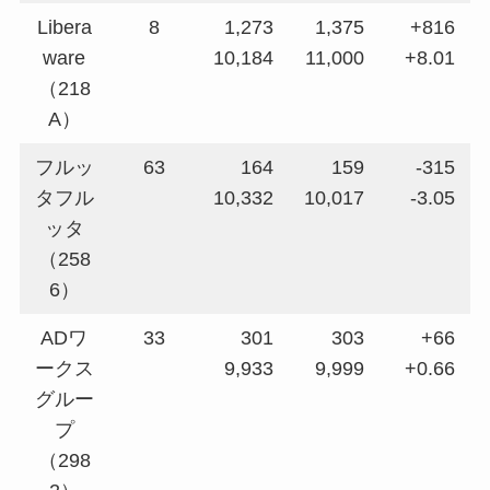
Libera
8
1,273
1,375
+816
ware
10,184
11,000
+8.01
（218
A）
フルッ
63
164
159
-315
タフル
10,332
10,017
-3.05
ッタ
（258
6）
ADワ
33
301
303
+66
ークス
9,933
9,999
+0.66
グルー
プ
（298