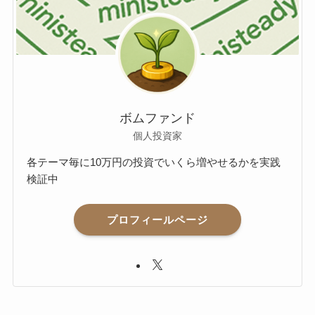
ボムファンド
個人投資家
各テーマ毎に10万円の投資でいくら増やせるかを実践
検証中
プロフィールページ