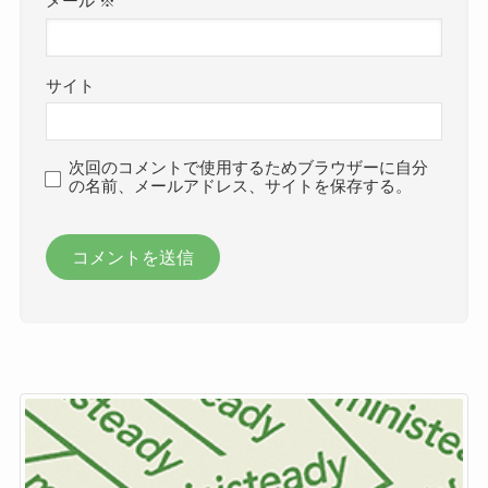
メール
※
サイト
次回のコメントで使用するためブラウザーに自分
の名前、メールアドレス、サイトを保存する。