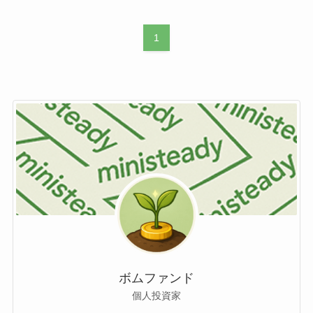
1
ボムファンド
個人投資家