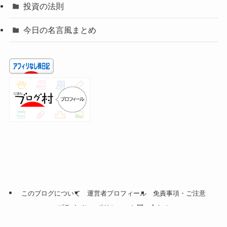
投資の法則
今日の名言風まとめ
このブログについて
運営者プロフィール
免責事項・ご注意
プライバシーポリシー
お問い合わせ