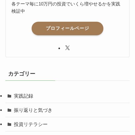
各テーマ毎に10万円の投資でいくら増やせるかを実践
検証中
プロフィールページ
カテゴリー
実践記録
振り返りと気づき
投資リテラシー