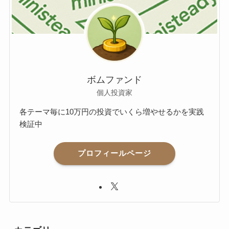
ボムファンド
個人投資家
各テーマ毎に10万円の投資でいくら増やせるかを実践
検証中
プロフィールページ