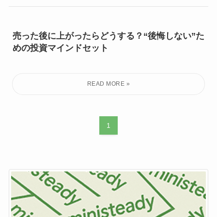
売った後に上がったらどうする？“後悔しない”た
めの投資マインドセット
1