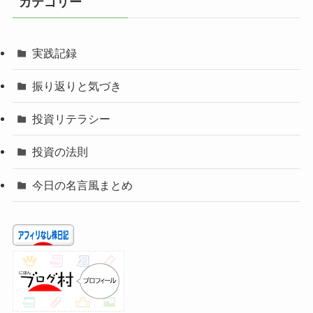
カテゴリー
実践記録
振り返りと気づき
投資リテラシー
投資の法則
今日の名言風まとめ