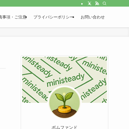
責事項・ご注意
プライバシーポリシー
お問い合わせ
ボムファンド