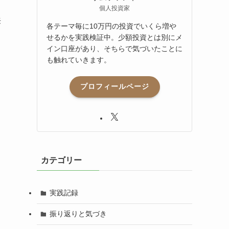
個人投資家
来
各テーマ毎に10万円の投資でいくら増や
せるかを実践検証中。少額投資とは別にメ
イン口座があり、そちらで気づいたことに
も触れていきます。
プロフィールページ
カテゴリー
実践記録
振り返りと気づき