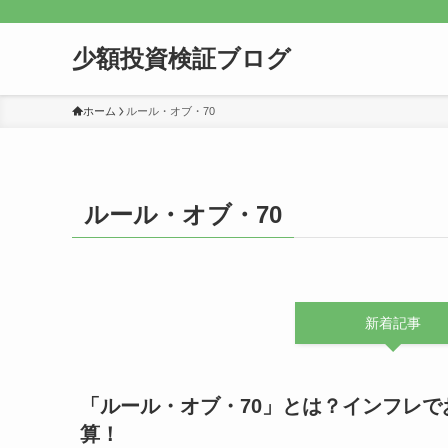
少額投資検証ブログ
ホーム
ルール・オブ・70
ルール・オブ・70
新着記事
「ルール・オブ・70」とは？インフレで
算！