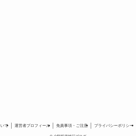
ついて
運営者プロフィール
免責事項・ご注意
プライバシーポリシー