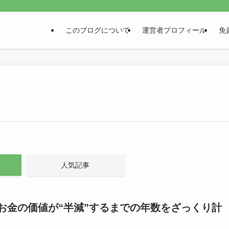
このブログについて
運営者プロフィール
免
人気記事
お金の価値が“半減”するまでの年数をざっくり計