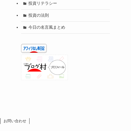
投資リテラシー
投資の法則
今日の名言風まとめ
お問い合わせ