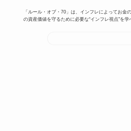
「ルール・オブ・70」は、インフレによってお金
の資産価値を守るために必要な“インフレ視点”を学