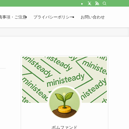
責事項・ご注意
プライバシーポリシー
お問い合わせ
ボムファンド