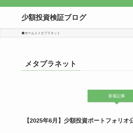
少額投資検証ブログ
ホーム
メタプラネット
メタプラネット
新着記事
【2025年6月】少額投資ポートフォリオ