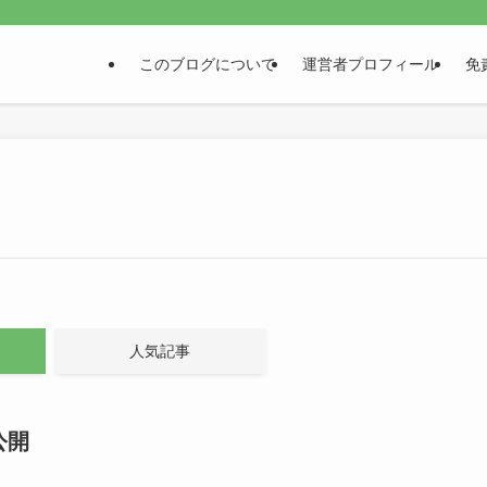
このブログについて
運営者プロフィール
免
人気記事
公開