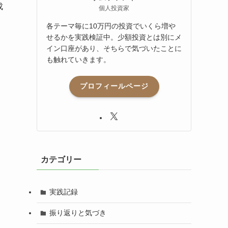
成
個人投資家
各テーマ毎に10万円の投資でいくら増や
せるかを実践検証中。少額投資とは別にメ
イン口座があり、そちらで気づいたことに
も触れていきます。
プロフィールページ
カテゴリー
実践記録
振り返りと気づき