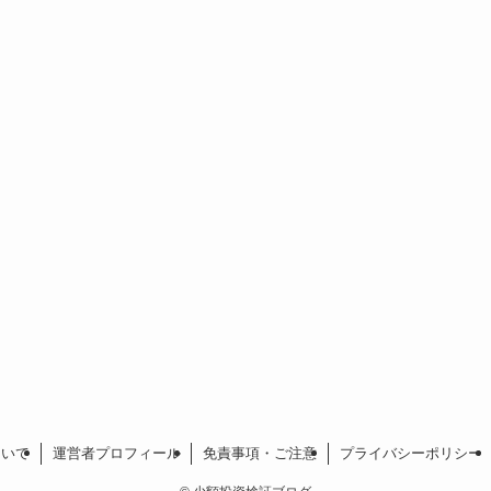
ついて
運営者プロフィール
免責事項・ご注意
プライバシーポリシー