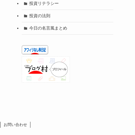
投資リテラシー
投資の法則
今日の名言風まとめ
お問い合わせ