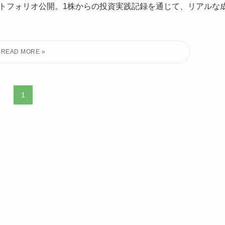
ートフォリオ公開。1株からの投資実践記録を通じて、リアルな
1