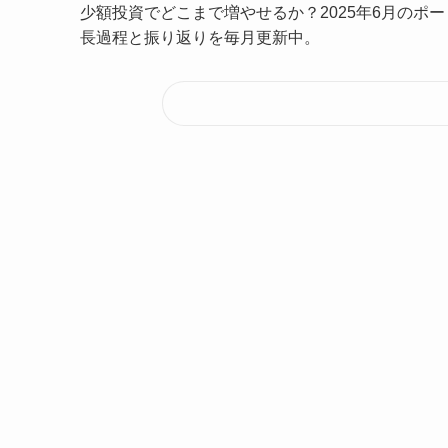
少額投資でどこまで増やせるか？2025年6月のポ
長過程と振り返りを毎月更新中。