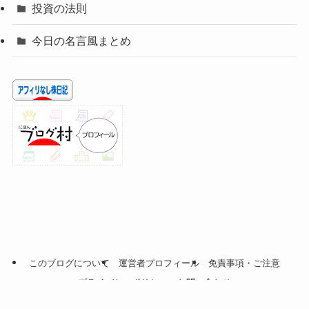
投資の法則
今日の名言風まとめ
このブログについて
運営者プロフィール
免責事項・ご注意
プライバシーポリシー
お問い合わせ