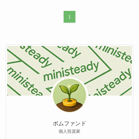
1
ボムファンド
個人投資家