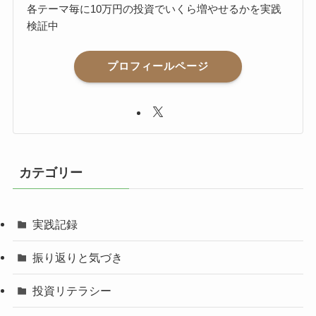
各テーマ毎に10万円の投資でいくら増やせるかを実践
検証中
プロフィールページ
カテゴリー
実践記録
振り返りと気づき
投資リテラシー