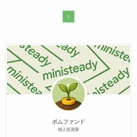
1
ボムファンド
個人投資家