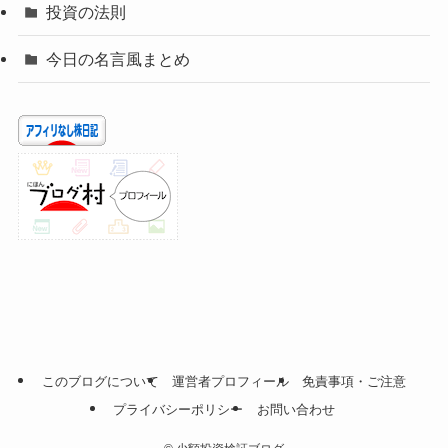
投資の法則
今日の名言風まとめ
このブログについて
運営者プロフィール
免責事項・ご注意
プライバシーポリシー
お問い合わせ