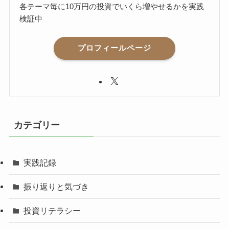
各テーマ毎に10万円の投資でいくら増やせるかを実践
検証中
プロフィールページ
カテゴリー
実践記録
振り返りと気づき
投資リテラシー