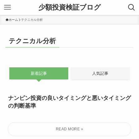
少額投資検証ブログ
ホーム
テクニカル分析
テクニカル分析
新着記事
人気記事
ナンピン投資の良いタイミングと悪いタイミング
の判断基準