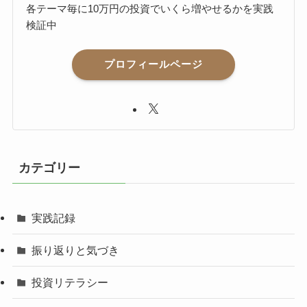
各テーマ毎に10万円の投資でいくら増やせるかを実践
検証中
プロフィールページ
カテゴリー
実践記録
振り返りと気づき
投資リテラシー