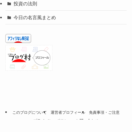
投資の法則
今日の名言風まとめ
このブログについて
運営者プロフィール
免責事項・ご注意
プライバシーポリシー
お問い合わせ