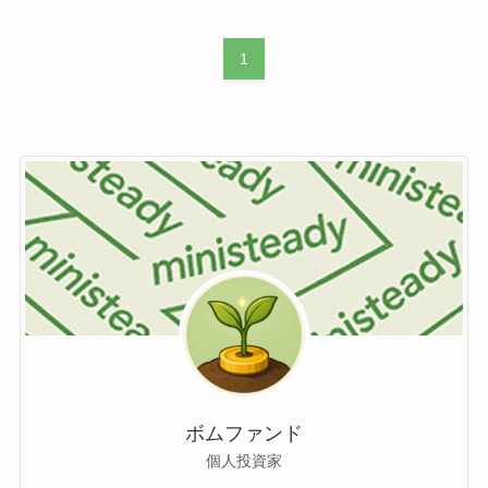
1
ボムファンド
個人投資家